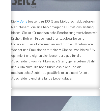
Die
F-Serie
besteht zu 100 % aus biologisch abbaubaren
Naturfasern, die eine hervorragende Filtrationsleistung
bieten. Sie ist für mechanische Bearbeitungsverfahren wie
Drehen, Bohren, Fräsen und Drahtzugbearbeitung
konzipiert. Diese Filtermedien sind für die Filtration von
Wasser und Emulsionen mit einem Ölanteil von bis zu 5 %
optimiert und eignen sich besonders gut für die
Abscheidung von Partikeln aus Stahl, gehärtetem Stahl
und Aluminium. Die hohe Durchlässigkeit und die
mechanische Stabilität gewährleisten eine effiziente
Abscheidung und eine lange Lebensdauer.