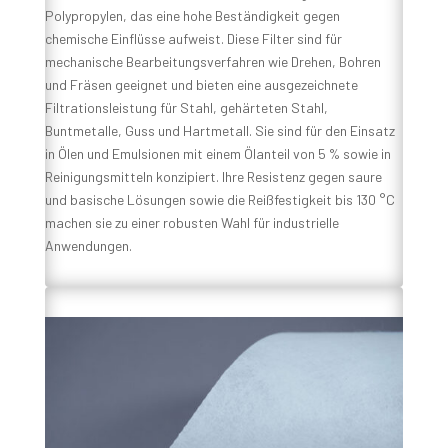
Polypropylen, das eine hohe Beständigkeit gegen
chemische Einflüsse aufweist. Diese Filter sind für
mechanische Bearbeitungsverfahren wie Drehen, Bohren
und Fräsen geeignet und bieten eine ausgezeichnete
Filtrationsleistung für Stahl, gehärteten Stahl,
Buntmetalle, Guss und Hartmetall. Sie sind für den Einsatz
in Ölen und Emulsionen mit einem Ölanteil von 5 % sowie in
Reinigungsmitteln konzipiert. Ihre Resistenz gegen saure
und basische Lösungen sowie die Reißfestigkeit bis 130 °C
machen sie zu einer robusten Wahl für industrielle
Anwendungen.