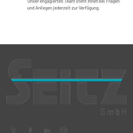
Unser engagiertes Team steht Ihnen bei Fragen
und Anliegen jederzeit zur Verfügung.