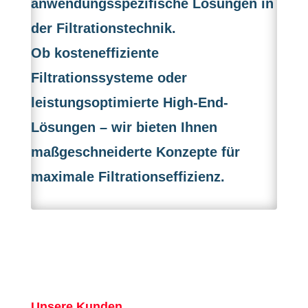
anwendungsspezifische Lösungen in
der Filtrationstechnik.
Ob kosteneffiziente
Filtrationssysteme oder
leistungsoptimierte High-End-
Lösungen – wir bieten Ihnen
maßgeschneiderte Konzepte für
maximale Filtrationseffizienz.
Unsere Kunden