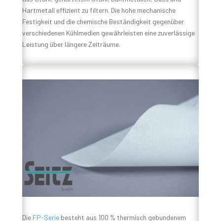
Hartmetall effizient zu filtern. Die hohe mechanische
Festigkeit und die chemische Beständigkeit gegenüber
verschiedenen Kühlmedien gewährleisten eine zuverlässige
Leistung über längere Zeiträume.
Die
FP-Serie
besteht aus 100 % thermisch gebundenem