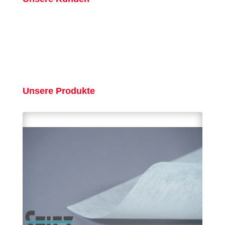
Unsere Produkte