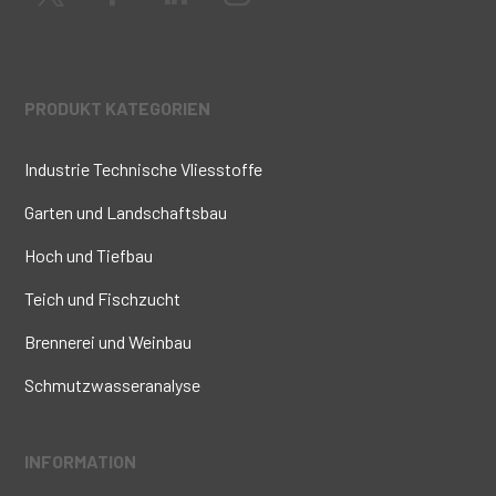
PRODUKT KATEGORIEN
Industrie Technische Vliesstoffe
Garten und Landschaftsbau
Hoch und Tiefbau
Teich und Fischzucht
Brennerei und Weinbau
Schmutzwasseranalyse
INFORMATION