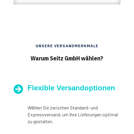
UNSERE VERSANDMERKMALE
Warum Seitz GmbH wählen?
Flexible Versandoptionen

Wählen Sie zwischen Standard- und
Expressversand, um Ihre Lieferungen optimal
zu gestalten.