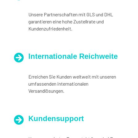
Unsere Partnerschaften mit GLS und DHL
garantieren eine hohe Zustellrate und
Kundenzufriedenheit.
Internationale Reichweite

Erreichen Sie Kunden weltweit mit unseren
umfassenden internationalen
Versandlösungen.
Kundensupport
