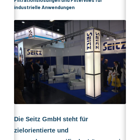
industrielle Anwendungen
Die Seitz GmbH steht für
zielorientierte und