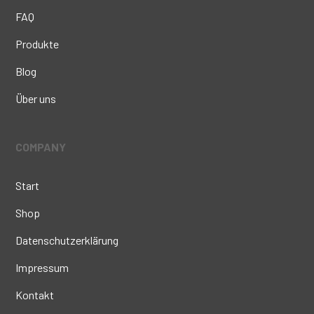
FAQ
Produkte
Blog
Über uns
COMPANY
Start
Shop
Datenschutzerklärung
Impressum
Kontakt