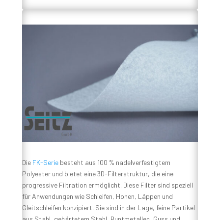
Die
FK-Serie
besteht aus 100 % nadelverfestigtem
Polyester und bietet eine 3D-Filterstruktur, die eine
progressive Filtration ermöglicht. Diese Filter sind speziell
für Anwendungen wie Schleifen, Honen, Läppen und
Gleitschleifen konzipiert. Sie sind in der Lage, feine Partikel
aus Stahl, gehärtetem Stahl, Buntmetallen, Guss und