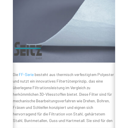
Die
FF-Serie
besteht aus thermisch verfestigtem Polyester
und nutzt ein innovatives Filtertütenprinzip, das eine
überlegene Filtrationsleistung im Vergleich zu
herkömmlichen 3D-Vliesstoffen bietet. Diese Filter sind für
mechanische Bearbeitungsverfahren wie Drehen, Bohren,
Fräsen und Schleifen konzipiert und eignen sich
hervorragend für die Filtration von Stahl, gehärtetem
Stahl, Buntmetallen, Guss und Hartmetall. Sie sind für den