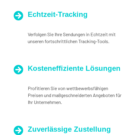
Echtzeit-Tracking

Verfolgen Sie Ihre Sendungen in Echtzeit mit
unseren fortschrittlichen Tracking-Tools.
Kosteneffiziente Lösungen

Profitieren Sie von wettbewerbsfähigen
Preisen und maßgeschneiderten Angeboten für
Ihr Unternehmen.
Zuverlässige Zustellung
