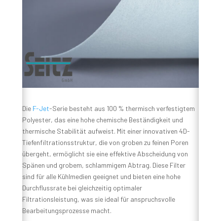
Die
F-Jet
-Serie besteht aus 100 % thermisch verfestigtem
Polyester, das eine hohe chemische Beständigkeit und
thermische Stabilität aufweist. Mit einer innovativen 4D-
Tiefenfiltrationsstruktur, die von groben zu feinen Poren
übergeht, ermöglicht sie eine effektive Abscheidung von
Spänen und grobem, schlammigem Abtrag. Diese Filter
sind für alle Kühlmedien geeignet und bieten eine hohe
Durchflussrate bei gleichzeitig optimaler
Filtrationsleistung, was sie ideal für anspruchsvolle
Bearbeitungsprozesse macht.